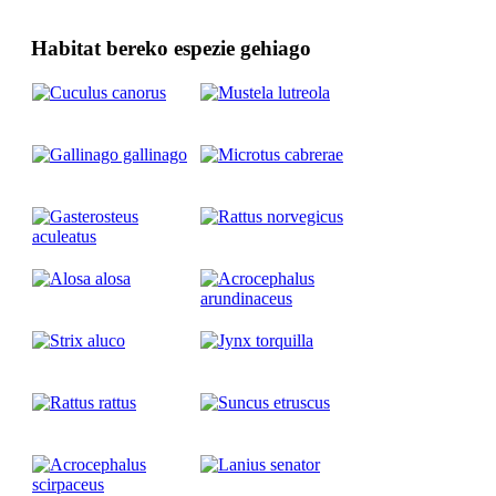
Habitat bereko espezie gehiago